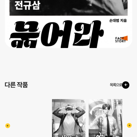
다른 작품
목록으로