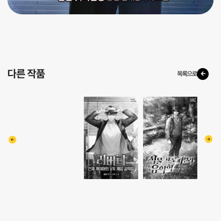
다른 작품
목록으로